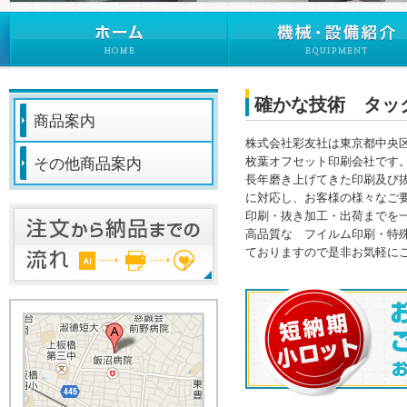
確かな技術 タッ
商品案内
株式会社彩友社は東京都中央
枚葉オフセット印刷会社です
その他商品案内
長年磨き上げてきた印刷及び
に対応し、お客様の様々なご
印刷・抜き加工・出荷までを
高品質な フイルム印刷・特
ておりますので是非お気軽に