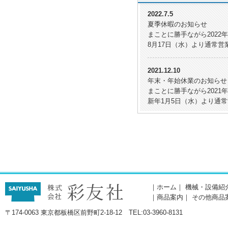
2022.7.5
夏季休暇のお知らせ
まことに勝手ながら2022年
8月17日（水）より通常営
2021.12.10
年末・年始休業のお知らせ
まことに勝手ながら2021年
新年1月5日（水）より通
2020.12.17
冬季休暇のお知らせ
まことに勝手ながら2020年
2020.7.30
夏季休暇のお知らせ
｜
ホーム
｜
機械・設備紹
まことに勝手ながら2020年
｜
商品案内
｜
その他商品
〒174-0063 東京都板橋区前野町2-18-12 TEL:03-3960-8131
2019.12.18