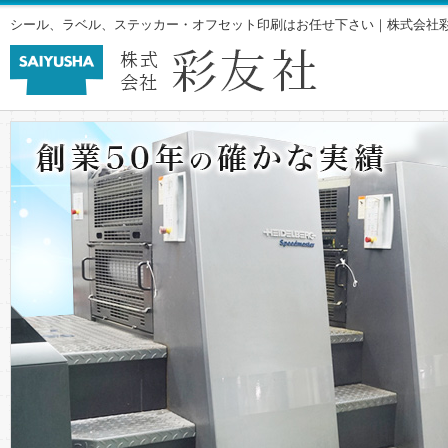
シール、ラベル、ステッカー・オフセット印刷はお任せ下さい｜株式会社